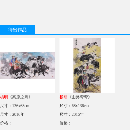
待出作品
杨明
《高原之舟》
杨明
《山路弯弯》
尺寸：136x68cm
尺寸：68x136cm
尺寸：2016年
尺寸：2016年
价格：
价格：